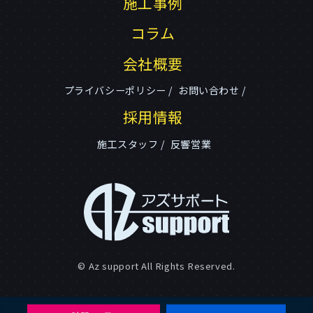
施工事例
コラム
会社概要
プライバシーポリシー
お問い合わせ
採用情報
施工スタッフ
反響営業
© Az support All Rights Reserved.