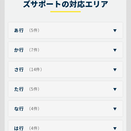
ズサポートの対応エリア
あ行
（5件）
▼
か行
（7件）
▼
さ行
（14件）
▼
た行
（5件）
▼
な行
（4件）
▼
は行
（4件）
▼