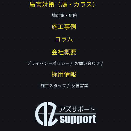
鳥害対策（鳩・カラス）
鳩対策・駆除
施工事例
コラム
会社概要
プライバシーポリシー
お問い合わせ
採用情報
施工スタッフ
反響営業