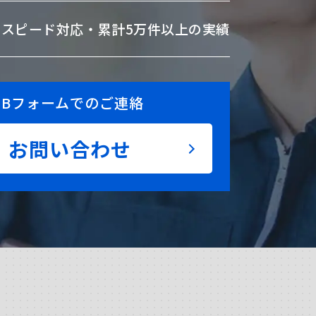
のスピード対応・
累計5万件以上の実績
EBフォームでのご連絡
お問い合わせ