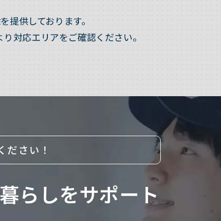
を提供しております。
より対応エリアをご確認ください。
ください！
暮らしをサポート