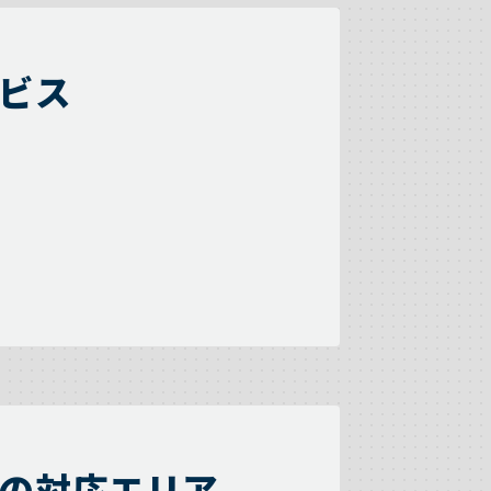
ビス
の対応エリア