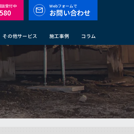
料相談受付中
Webフォームで
-580
お問い合わせ
その他サービス
施工事例
コラム