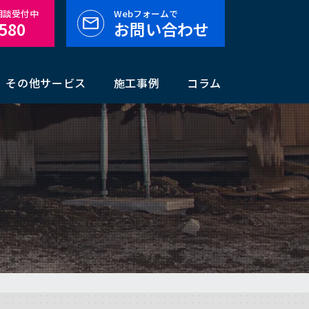
料相談受付中
Webフォームで
-580
お問い合わせ
その他サービス
施工事例
コラム