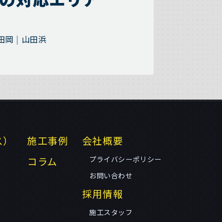
田岡
山田浜
ス）
施工事例
会社概要
コラム
プライバシーポリシー
お問い合わせ
採用情報
施工スタッフ