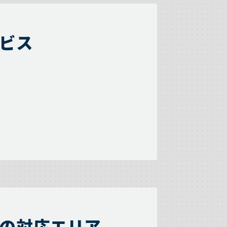
ビス
の対応エリア