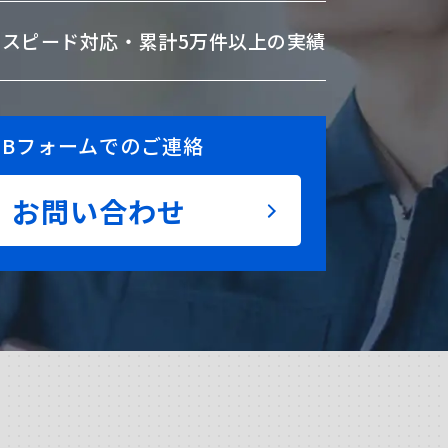
のスピード対応・
累計5万件以上の実績
EBフォームでのご連絡
お問い合わせ