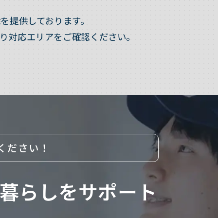
を提供しております。
り対応エリアをご確認ください。
ください！
暮らしをサポート