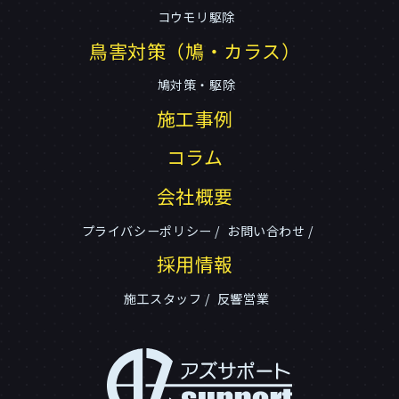
コウモリ駆除
鳥害対策（鳩・カラス）
鳩対策・駆除
施工事例
コラム
会社概要
プライバシーポリシー
お問い合わせ
採用情報
施工スタッフ
反響営業