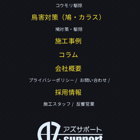
コウモリ駆除
鳥害対策（鳩・カラス）
鳩対策・駆除
施工事例
コラム
会社概要
プライバシーポリシー
お問い合わせ
採用情報
施工スタッフ
反響営業