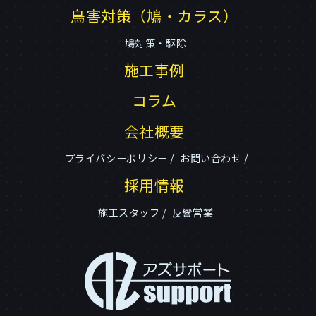
鳥害対策（鳩・カラス）
鳩対策・駆除
施工事例
コラム
会社概要
プライバシーポリシー
お問い合わせ
採用情報
施工スタッフ
反響営業