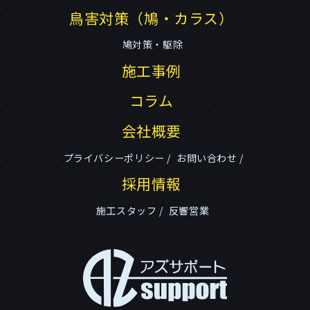
鳥害対策（鳩・カラス）
鳩対策・駆除
施工事例
コラム
会社概要
プライバシーポリシー
お問い合わせ
採用情報
施工スタッフ
反響営業