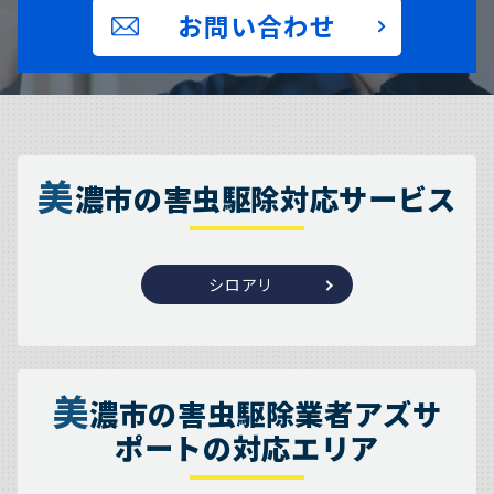
お問い合わせ
美
濃市の害虫駆除対応サービス
シロアリ
美
濃市の害虫駆除業者アズサ
ポートの対応エリア