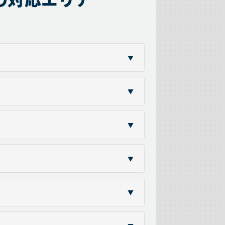
▼
▼
▼
▼
▼