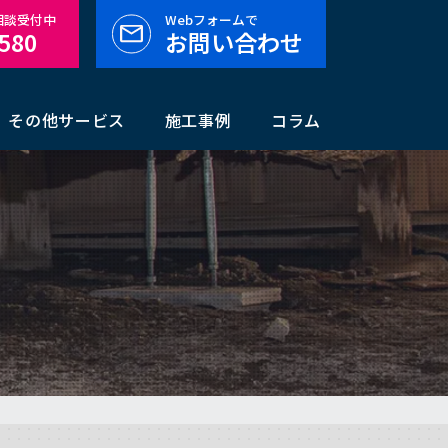
料相談受付中
Webフォームで
-580
お問い合わせ
その他サービス
施工事例
コラム