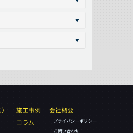
▼
▼
▼
ス）
施工事例
会社概要
コラム
プライバシーポリシー
お問い合わせ