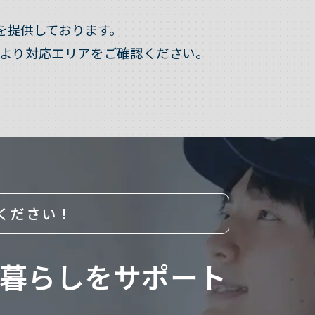
を提供しております。
より対応エリアをご確認ください。
ください！
暮らしをサポート