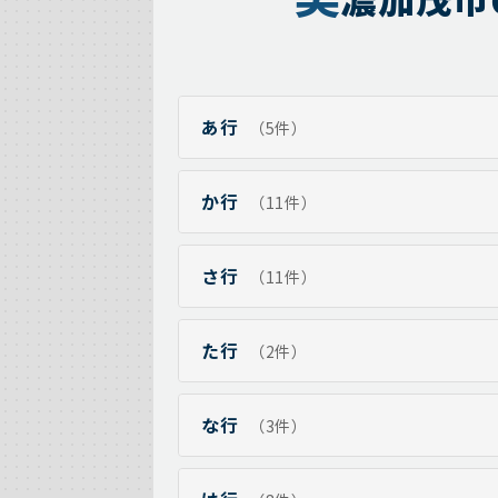
あ行
（5件）
か行
（11件）
さ行
（11件）
た行
（2件）
な行
（3件）