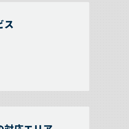
ビス
の対応エリア