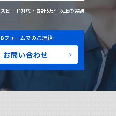
のスピード対応・
累計5万件以上の実績
EBフォームでのご連絡
お問い合わせ