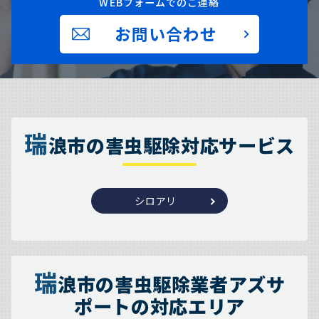
WEBフォームでのご連絡
お問い合わせ
瑞
浪市の害虫駆除対応サービス
シロアリ
瑞
浪市の害虫駆除業者アズサ
ポートの対応エリア