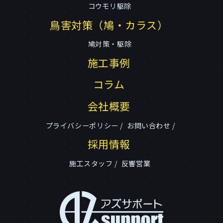
コウモリ駆除
鳥害対策（鳩・カラス）
鳩対策・駆除
施工事例
コラム
会社概要
プライバシーポリシー
お問い合わせ
採用情報
施工スタッフ
反響営業