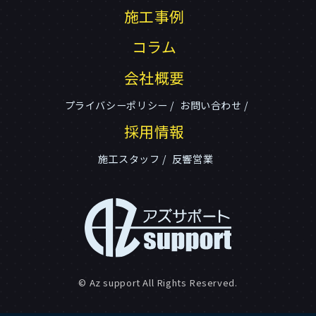
施工事例
コラム
会社概要
プライバシーポリシー
お問い合わせ
採用情報
施工スタッフ
反響営業
© Az support All Rights Reserved.