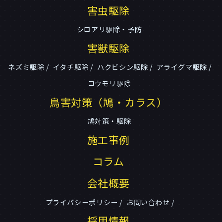
害虫駆除
シロアリ駆除・予防
害獣駆除
ネズミ駆除
イタチ駆除
ハクビシン駆除
アライグマ駆除
コウモリ駆除
鳥害対策（鳩・カラス）
鳩対策・駆除
施工事例
コラム
会社概要
プライバシーポリシー
お問い合わせ
採用情報