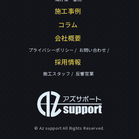
施工事例
コラム
会社概要
プライバシーポリシー
お問い合わせ
採用情報
施工スタッフ
反響営業
© Az support All Rights Reserved.