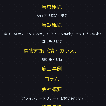
害虫駆除
シロアリ駆除・予防
害獣駆除
ネズミ駆除
イタチ駆除
ハクビシン駆除
アライグマ駆除
コウモリ駆除
鳥害対策（鳩・カラス）
鳩対策・駆除
施工事例
コラム
会社概要
プライバシーポリシー
お問い合わせ