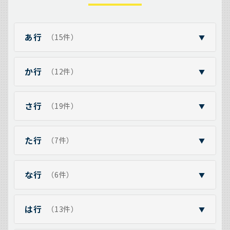
あ行
（15件）
▼
か行
（12件）
▼
さ行
（19件）
▼
た行
（7件）
▼
な行
（6件）
▼
は行
（13件）
▼