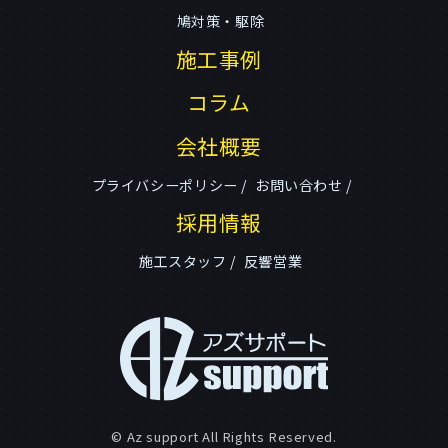
鳩対策・駆除
施工事例
コラム
会社概要
プライバシーポリシー
お問い合わせ
採用情報
施工スタッフ
反響営業
© Az support All Rights Reserved.