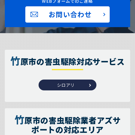
WEBフォームでのご連絡
お問い合わせ
竹
原市の害虫駆除対応サービス
シロアリ
竹
原市の害虫駆除業者アズサ
ポートの対応エリア