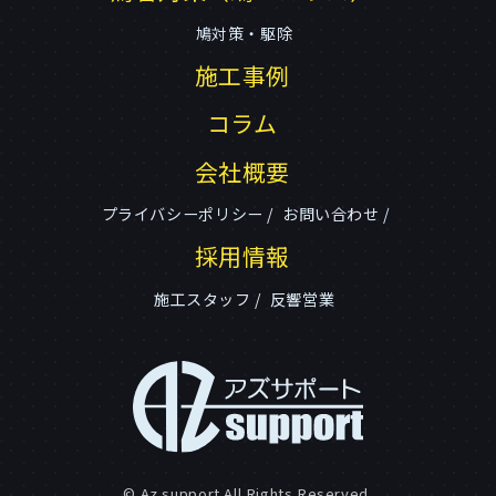
鳩対策・駆除
施工事例
コラム
会社概要
プライバシーポリシー
お問い合わせ
採用情報
施工スタッフ
反響営業
© Az support All Rights Reserved.