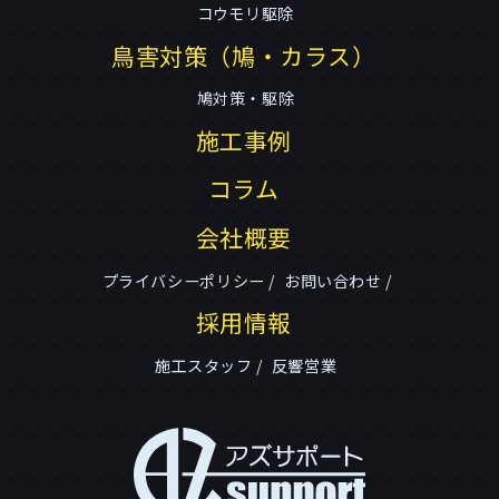
コウモリ駆除
鳥害対策（鳩・カラス）
鳩対策・駆除
施工事例
コラム
会社概要
プライバシーポリシー
お問い合わせ
採用情報
施工スタッフ
反響営業