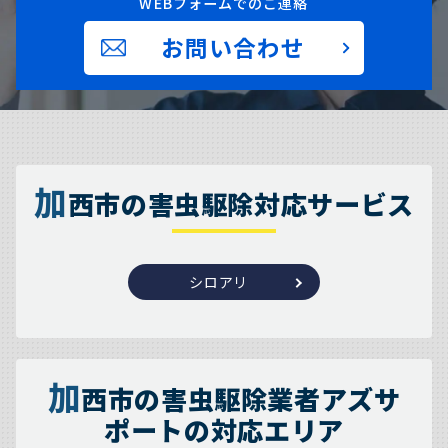
WEBフォームでのご連絡
お問い合わせ
加
西市の害虫駆除対応サービス
シロアリ
加
西市の害虫駆除業者アズサ
ポートの対応エリア