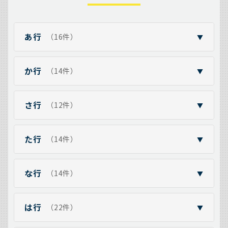
あ行
（16件）
▼
か行
（14件）
▼
さ行
（12件）
▼
た行
（14件）
▼
な行
（14件）
▼
は行
（22件）
▼