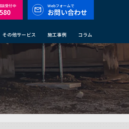
料相談受付中
Webフォームで
-580
お問い合わせ
その他サービス
施工事例
コラム