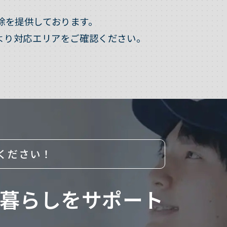
除を提供しております。
より対応エリアをご確認ください。
ください！
暮らしをサポート