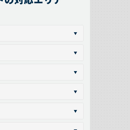
▼
▼
▼
▼
▼