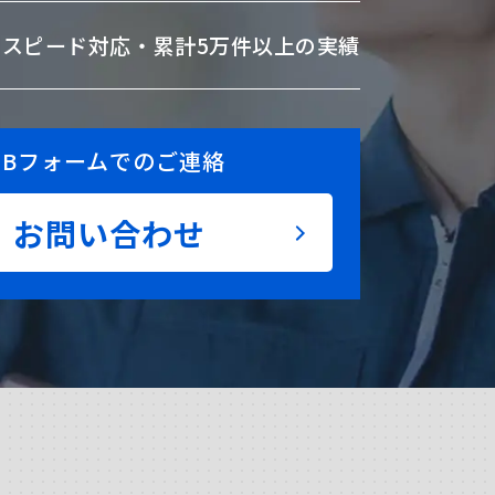
のスピード対応・
累計5万件以上の実績
EBフォームでのご連絡
お問い合わせ