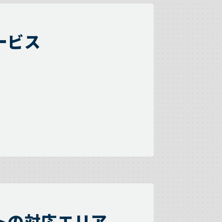
ービス
トの対応エリア