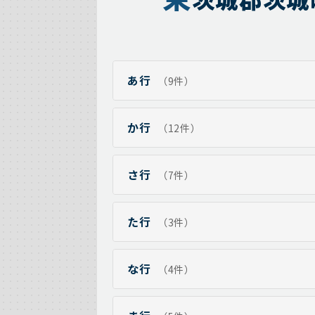
あ行
（9件）
か行
（12件）
さ行
（7件）
た行
（3件）
な行
（4件）