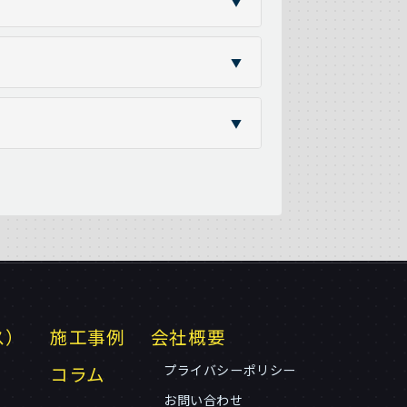
▼
▼
▼
ス）
施工事例
会社概要
コラム
プライバシーポリシー
お問い合わせ