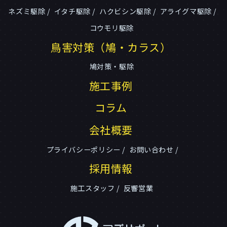
ネズミ駆除
イタチ駆除
ハクビシン駆除
アライグマ駆除
コウモリ駆除
鳥害対策（鳩・カラス）
鳩対策・駆除
施工事例
コラム
会社概要
プライバシーポリシー
お問い合わせ
採用情報
施工スタッフ
反響営業