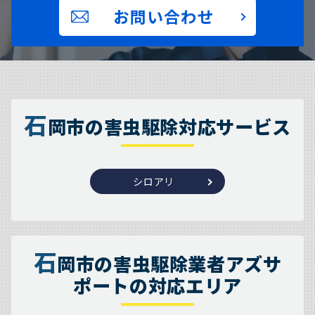
お問い合わせ
石
岡市の害虫駆除対応サービス
シロアリ
石
岡市の害虫駆除業者アズサ
ポートの対応エリア