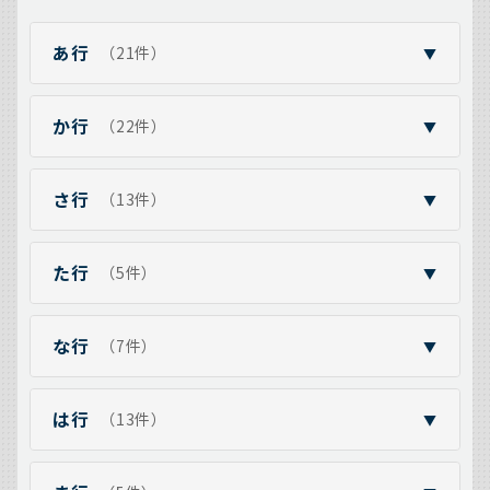
あ行
（21件）
▼
か行
（22件）
▼
さ行
（13件）
▼
た行
（5件）
▼
な行
（7件）
▼
は行
（13件）
▼