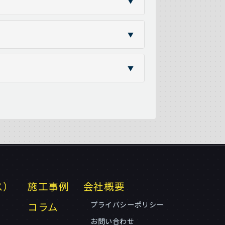
▼
▼
▼
ス）
施工事例
会社概要
コラム
プライバシーポリシー
お問い合わせ