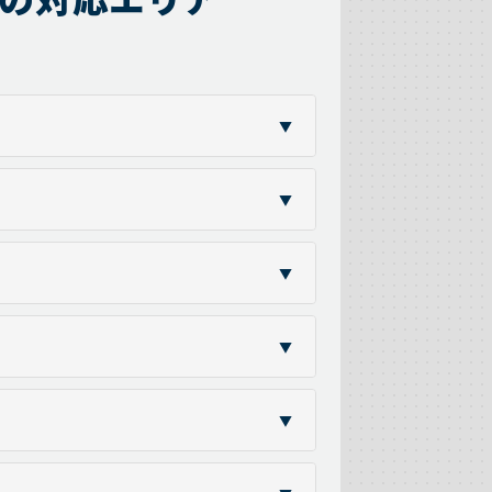
▼
▼
▼
▼
▼