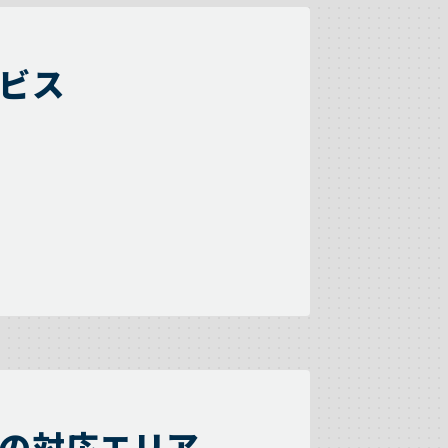
ビス
の対応エリア