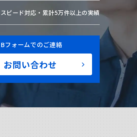
のスピード対応・
累計5万件以上の実績
EBフォームでのご連絡
お問い合わせ