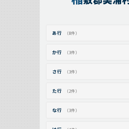
あ行
（8件）
か行
（3件）
さ行
（3件）
た行
（2件）
な行
（3件）