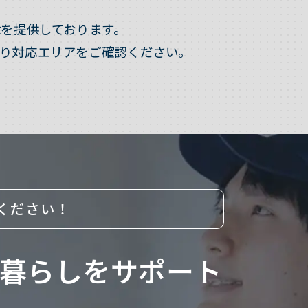
を提供しております。
り対応エリアをご確認ください。
ください！
暮らしをサポート