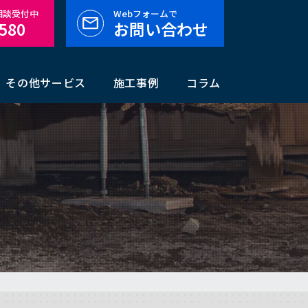
料相談受付中
Webフォームで
-580
お問い合わせ
その他サービス
施工事例
コラム