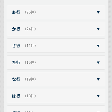
あ行
（25件）
▼
か行
（24件）
▼
さ行
（11件）
▼
た行
（15件）
▼
な行
（19件）
▼
は行
（13件）
▼