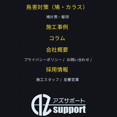
鳥害対策（鳩・カラス）
鳩対策・駆除
施工事例
コラム
会社概要
プライバシーポリシー
お問い合わせ
採用情報
施工スタッフ
反響営業