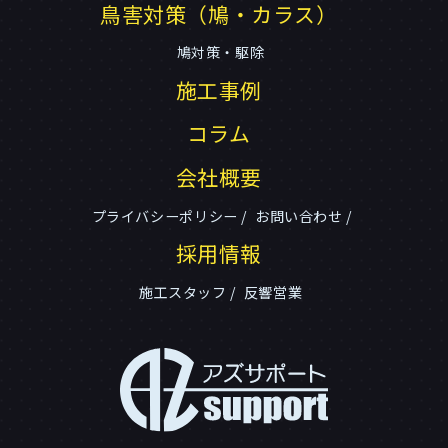
鳥害対策（鳩・カラス）
鳩対策・駆除
施工事例
コラム
会社概要
プライバシーポリシー
お問い合わせ
採用情報
施工スタッフ
反響営業