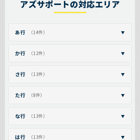
アズサポートの対応エリア
あ行
（14件）
▼
か行
（12件）
▼
さ行
（13件）
▼
た行
（8件）
▼
な行
（13件）
▼
は行
（13件）
▼