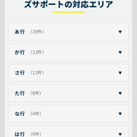
ズサポートの対応エリア
あ行
（20件）
▼
か行
（22件）
▼
さ行
（12件）
▼
た行
（8件）
▼
な行
（4件）
▼
は行
（9件）
▼