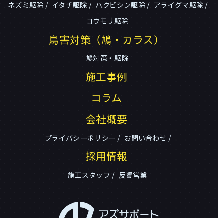
ネズミ駆除
イタチ駆除
ハクビシン駆除
アライグマ駆除
コウモリ駆除
鳥害対策（鳩・カラス）
鳩対策・駆除
施工事例
コラム
会社概要
プライバシーポリシー
お問い合わせ
採用情報
施工スタッフ
反響営業