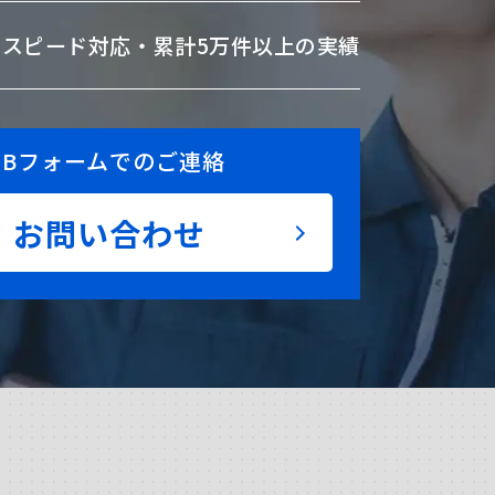
のスピード対応・
累計5万件以上の実績
EBフォームでのご連絡
お問い合わせ