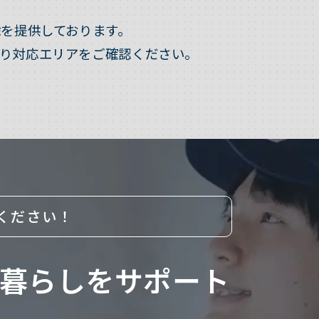
を提供しております。
り対応エリアをご確認ください。
ください！
暮らしをサポート