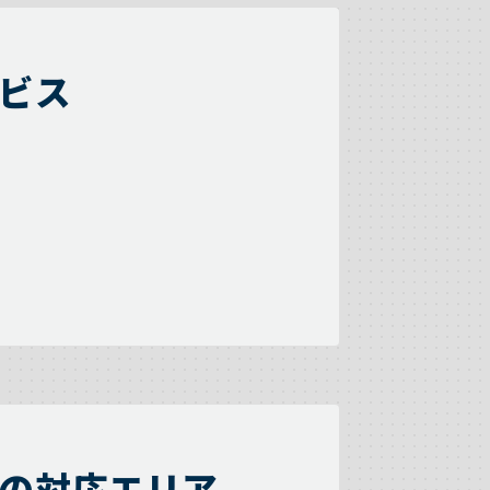
ビス
の対応エリア