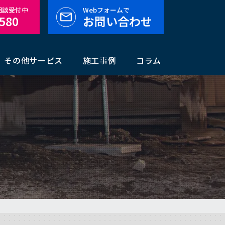
料相談受付中
Webフォームで
-580
お問い合わせ
その他サービス
施工事例
コラム