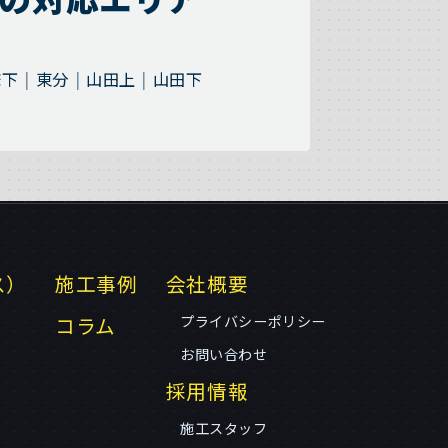
床下
東分
山田上
山田下
ス）
施工事例
会社概要
コラム
プライバシーポリシー
お問い合わせ
採用情報
施工スタッフ