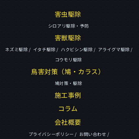
害虫駆除
シロアリ駆除・予防
害獣駆除
ネズミ駆除
イタチ駆除
ハクビシン駆除
アライグマ駆除
コウモリ駆除
鳥害対策（鳩・カラス）
鳩対策・駆除
施工事例
コラム
会社概要
プライバシーポリシー
お問い合わせ