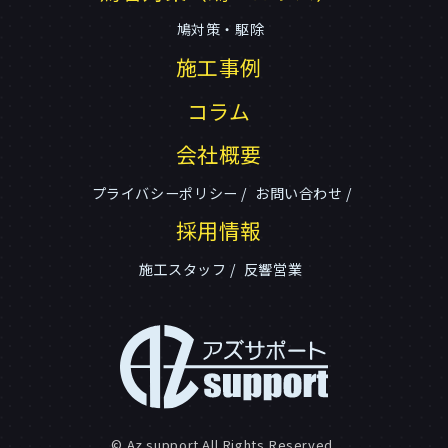
鳩対策・駆除
施工事例
コラム
会社概要
プライバシーポリシー
お問い合わせ
採用情報
施工スタッフ
反響営業
© Az support All Rights Reserved.