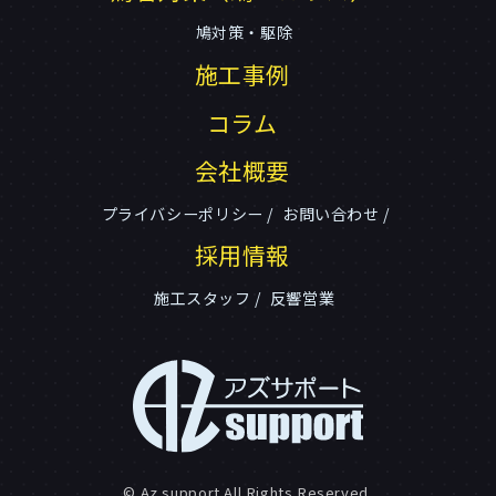
鳩対策・駆除
施工事例
コラム
会社概要
プライバシーポリシー
お問い合わせ
採用情報
施工スタッフ
反響営業
© Az support All Rights Reserved.