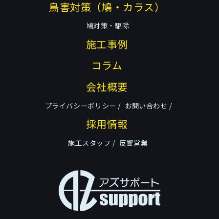
鳥害対策（鳩・カラス）
鳩対策・駆除
施工事例
コラム
会社概要
プライバシーポリシー
お問い合わせ
採用情報
施工スタッフ
反響営業