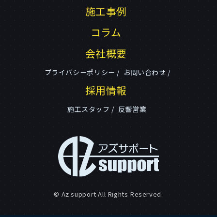
施工事例
コラム
会社概要
プライバシーポリシー
お問い合わせ
採用情報
施工スタッフ
反響営業
© Az support All Rights Reserved.