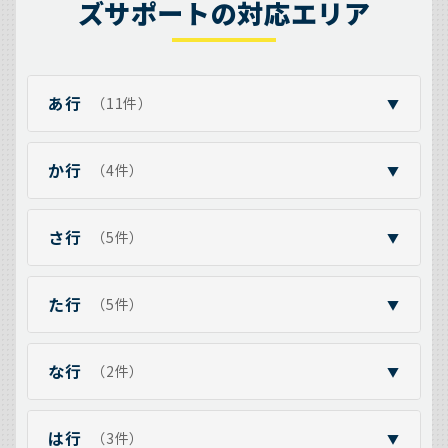
ズサポートの対応エリア
あ行
（11件）
▼
か行
（4件）
▼
さ行
（5件）
▼
た行
（5件）
▼
な行
（2件）
▼
は行
（3件）
▼