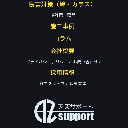
鳥害対策（鳩・カラス）
鳩対策・駆除
施工事例
コラム
会社概要
プライバシーポリシー
お問い合わせ
採用情報
施工スタッフ
反響営業