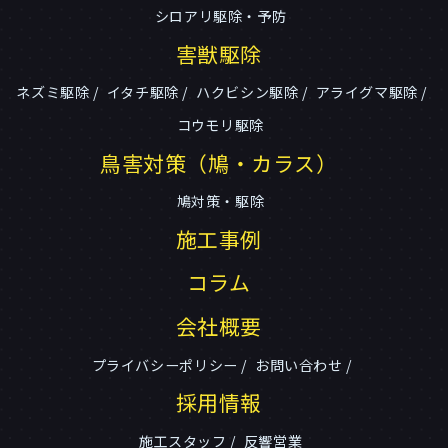
シロアリ駆除・予防
害獣駆除
ネズミ駆除
イタチ駆除
ハクビシン駆除
アライグマ駆除
コウモリ駆除
鳥害対策（鳩・カラス）
鳩対策・駆除
施工事例
コラム
会社概要
プライバシーポリシー
お問い合わせ
採用情報
施工スタッフ
反響営業