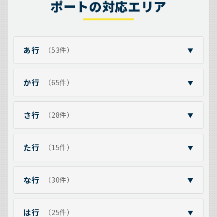
ポートの対応エリア
あ行
（53件）
▼
か行
（65件）
▼
さ行
（28件）
▼
た行
（15件）
▼
な行
（30件）
▼
は行
（25件）
▼