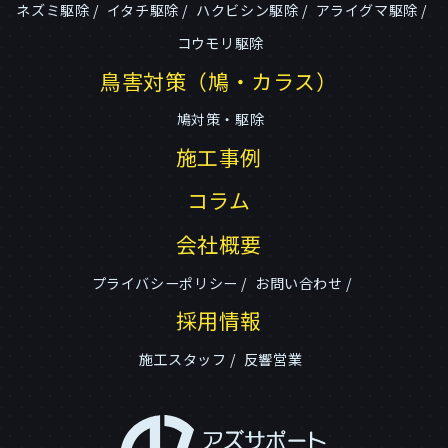
ネズミ駆除
イタチ駆除
ハクビシン駆除
アライグマ駆除
コウモリ駆除
鳥害対策（鳩・カラス）
鳩対策・駆除
施工事例
コラム
会社概要
プライバシーポリシー
お問い合わせ
採用情報
施工スタッフ
反響営業