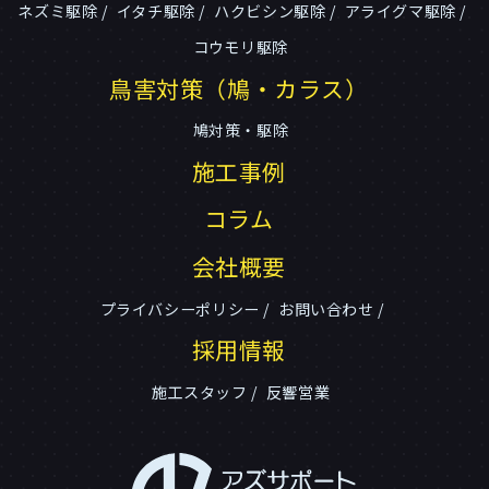
ネズミ駆除
イタチ駆除
ハクビシン駆除
アライグマ駆除
コウモリ駆除
鳥害対策（鳩・カラス）
鳩対策・駆除
施工事例
コラム
会社概要
プライバシーポリシー
お問い合わせ
採用情報
施工スタッフ
反響営業