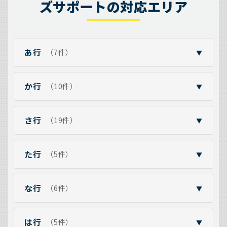
ズサポートの対応エリア
あ行
（7件）
▼
か行
（10件）
▼
さ行
（19件）
▼
た行
（5件）
▼
な行
（6件）
▼
は行
（5件）
▼