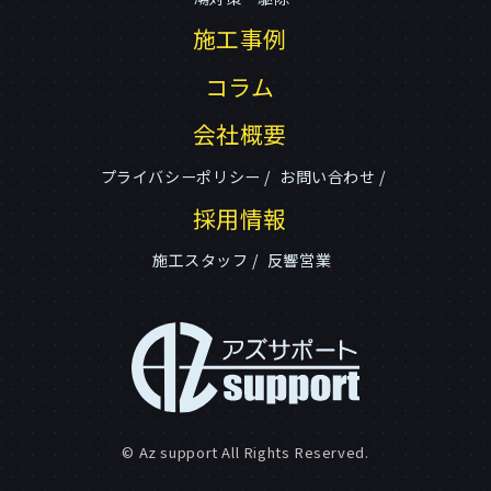
施工事例
コラム
会社概要
プライバシーポリシー
お問い合わせ
採用情報
施工スタッフ
反響営業
© Az support All Rights Reserved.