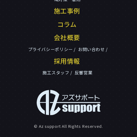
施工事例
コラム
会社概要
プライバシーポリシー
お問い合わせ
採用情報
施工スタッフ
反響営業
© Az support All Rights Reserved.