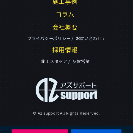
施工事例
コラム
会社概要
プライバシーポリシー
お問い合わせ
採用情報
施工スタッフ
反響営業
© Az support All Rights Reserved.