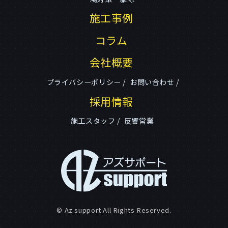
施工事例
コラム
会社概要
プライバシーポリシー
お問い合わせ
採用情報
施工スタッフ
反響営業
© Az support All Rights Reserved.