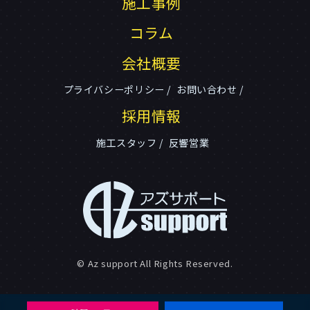
施工事例
コラム
会社概要
プライバシーポリシー
お問い合わせ
採用情報
施工スタッフ
反響営業
© Az support All Rights Reserved.