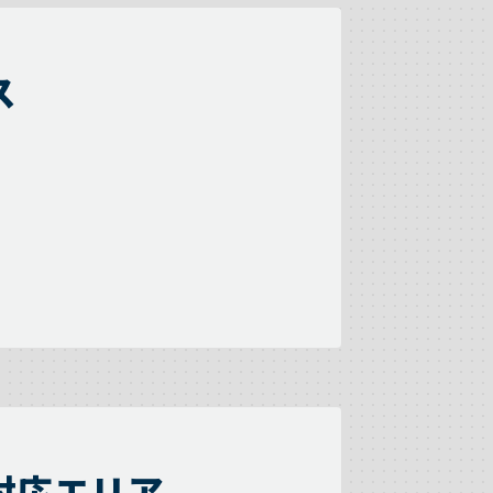
ス
対応エリア