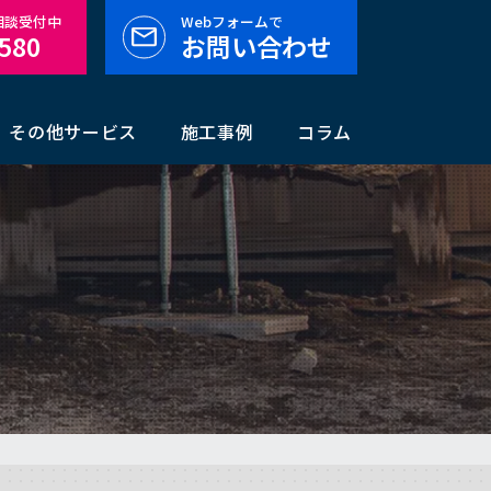
料相談受付中
Webフォームで
-580
お問い合わせ
その他サービス
施工事例
コラム