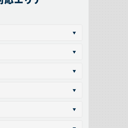
▼
▼
▼
▼
▼