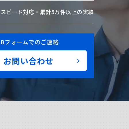
のスピード対応・
累計5万件以上の実績
EBフォームでのご連絡
お問い合わせ