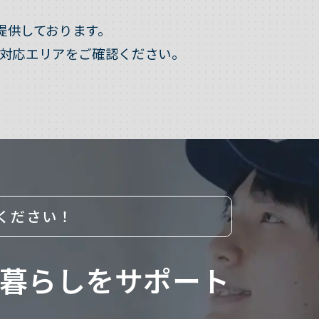
提供しております。
対応エリアをご確認ください。
ください！
暮らしをサポート