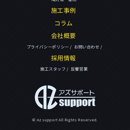
施工事例
コラム
会社概要
プライバシーポリシー
お問い合わせ
採用情報
施工スタッフ
反響営業
© Az support All Rights Reserved.