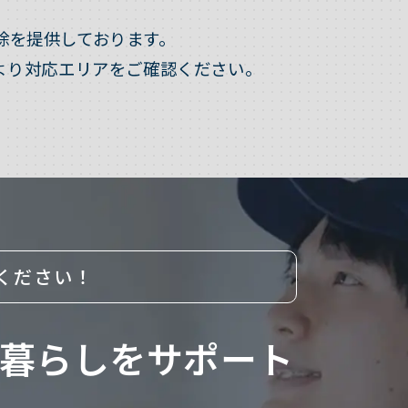
除を提供しております。
より対応エリアをご確認ください。
ください！
暮らしをサポート