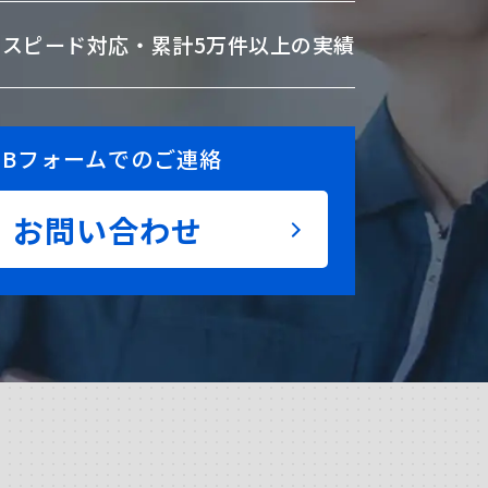
のスピード対応・
累計5万件以上の実績
EBフォームでのご連絡
お問い合わせ