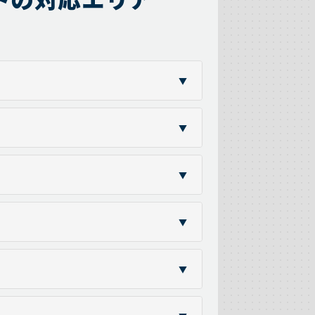
▼
▼
▼
▼
▼