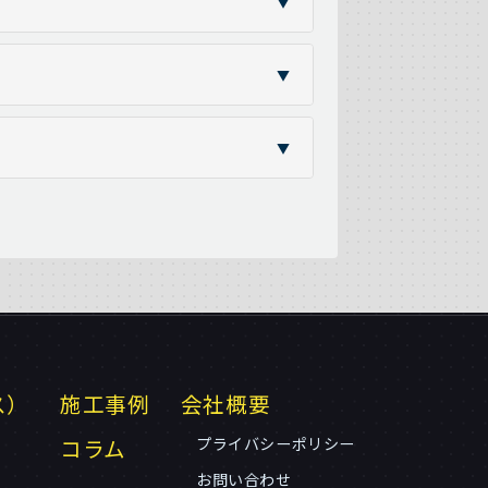
▼
▼
▼
ス）
施工事例
会社概要
コラム
プライバシーポリシー
お問い合わせ