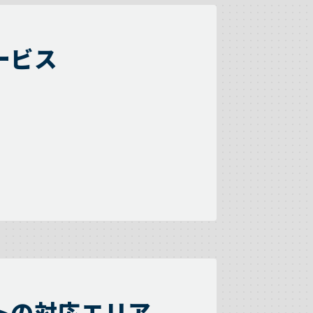
ービス
トの対応エリア