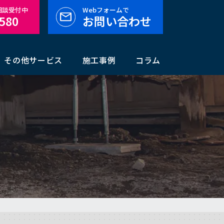
料相談受付中
Webフォームで
-580
お問い合わせ
その他サービス
施工事例
コラム