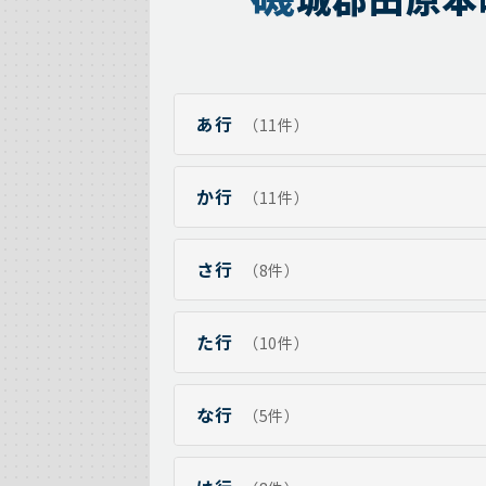
あ行
（11件）
か行
（11件）
さ行
（8件）
た行
（10件）
な行
（5件）