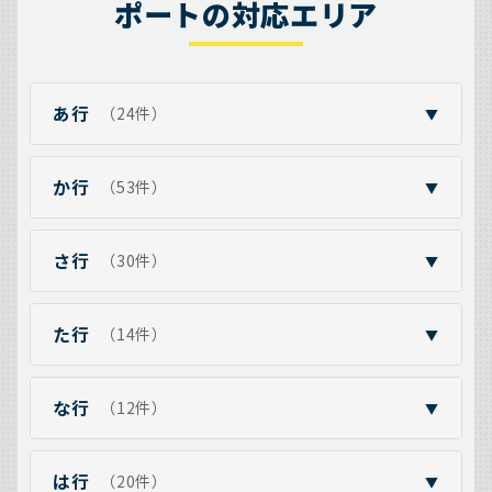
ポートの対応エリア
あ行
（24件）
▼
か行
（53件）
▼
さ行
（30件）
▼
た行
（14件）
▼
な行
（12件）
▼
は行
（20件）
▼