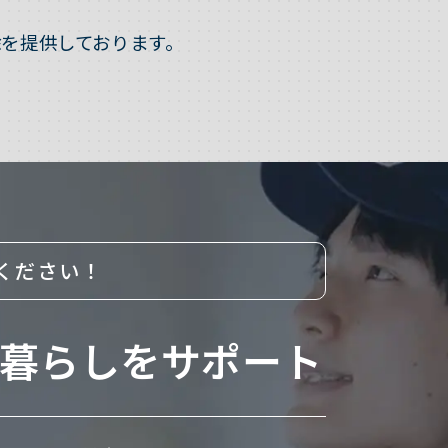
を提供しております。
ください！
暮らしをサポート