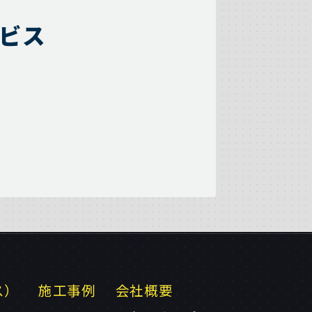
ビス
ス）
施工事例
会社概要