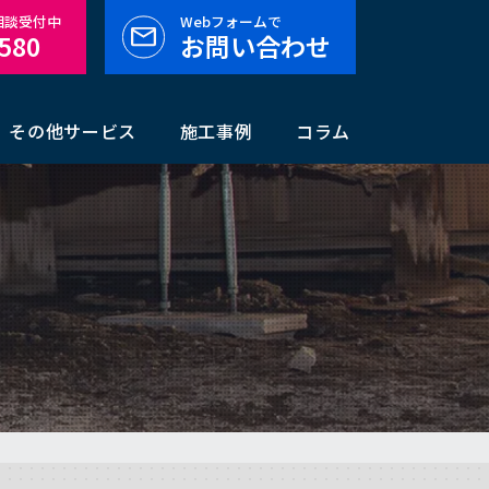
料相談受付中
Webフォームで
-580
お問い合わせ
その他サービス
施工事例
コラム