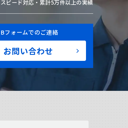
のスピード対応・
累計5万件以上の実績
EBフォームでのご連絡
お問い合わせ