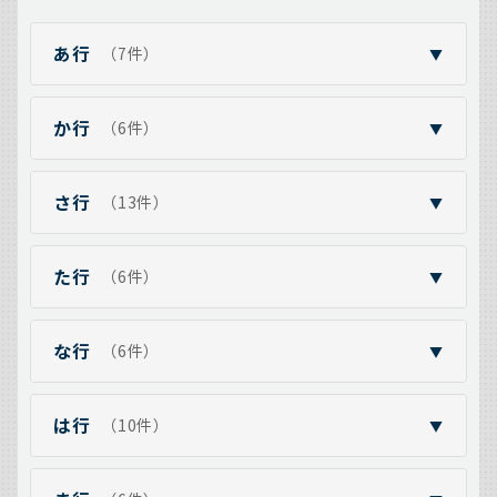
あ行
（7件）
▼
か行
（6件）
▼
さ行
（13件）
▼
た行
（6件）
▼
な行
（6件）
▼
は行
（10件）
▼