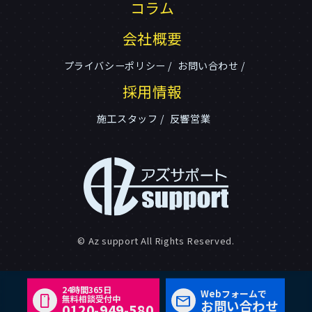
コラム
会社概要
プライバシーポリシー
お問い合わせ
採用情報
施工スタッフ
反響営業
© Az support All Rights Reserved.
24時間365日
Webフォームで
無料相談受付中
お問い合わせ
0120-949-580