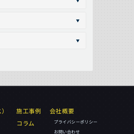
▼
▼
▼
ス）
施工事例
会社概要
コラム
プライバシーポリシー
お問い合わせ