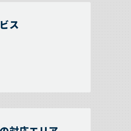
ビス
の対応エリア