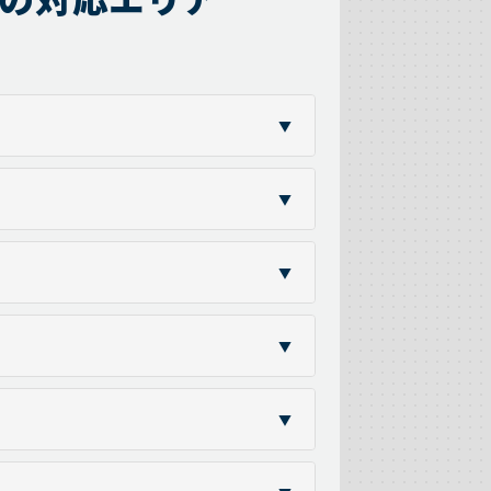
▼
▼
▼
▼
▼