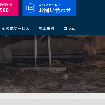
料相談受付中
Webフォームで
-580
お問い合わせ
その他サービス
施工事例
コラム