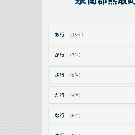
あ行
（15件）
か行
（7件）
さ行
（9件）
た行
（4件）
な行
（6件）