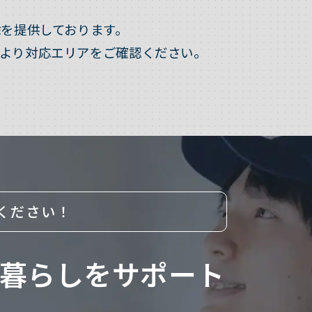
を提供しております。
より対応エリアをご確認ください。
ください！
暮らしをサポート