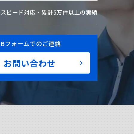
のスピード対応・
累計5万件以上の実績
EBフォームでのご連絡
お問い合わせ