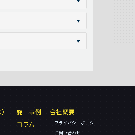
▼
▼
▼
ス）
施工事例
会社概要
コラム
プライバシーポリシー
お問い合わせ