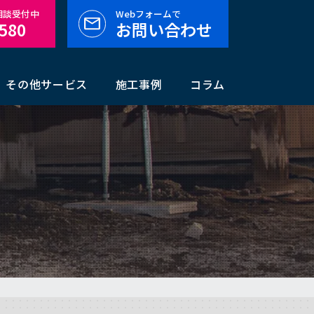
料相談受付中
Webフォームで
-580
お問い合わせ
その他サービス
施工事例
コラム