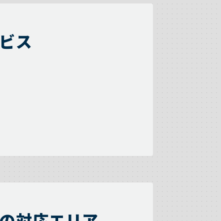
ビス
の対応エリア