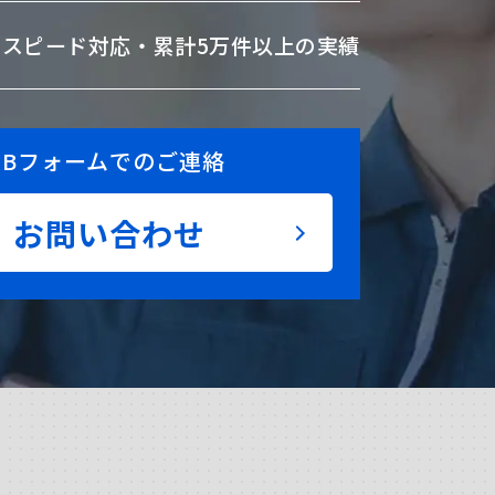
のスピード対応・
累計5万件以上の実績
EBフォームでのご連絡
お問い合わせ