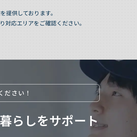
を提供しております。
り対応エリアをご確認ください。
ください！
暮らしをサポート