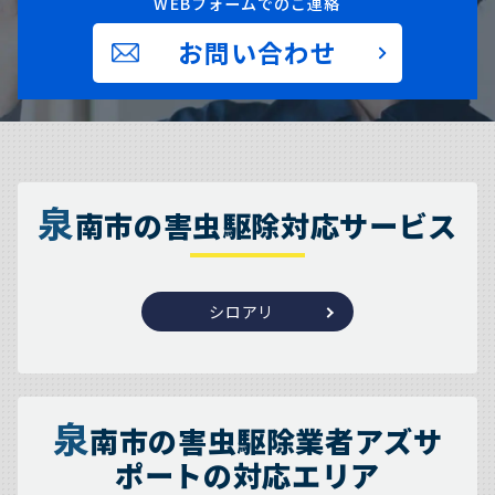
WEBフォームでのご連絡
お問い合わせ
泉
南市の害虫駆除対応サービス
シロアリ
泉
南市の害虫駆除業者アズサ
ポートの対応エリア