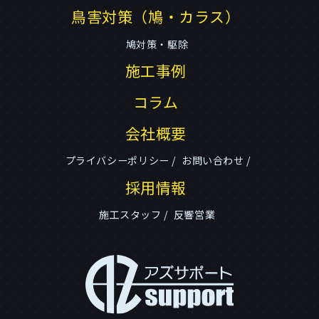
鳥害対策（鳩・カラス）
鳩対策・駆除
施工事例
コラム
会社概要
プライバシーポリシー
お問い合わせ
採用情報
施工スタッフ
反響営業