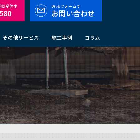
料相談受付中
Webフォームで
-580
お問い合わせ
その他サービス
施工事例
コラム