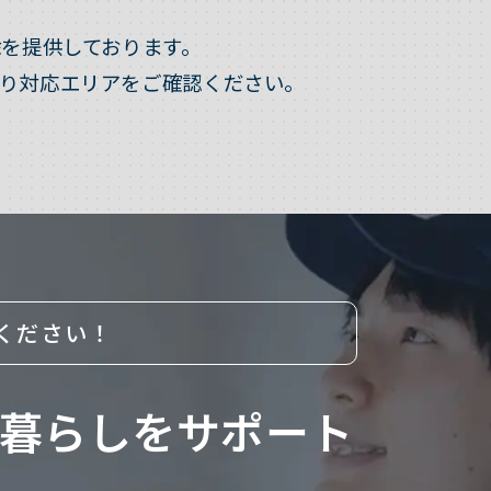
を提供しております。
り対応エリアをご確認ください。
ください！
暮らしをサポート