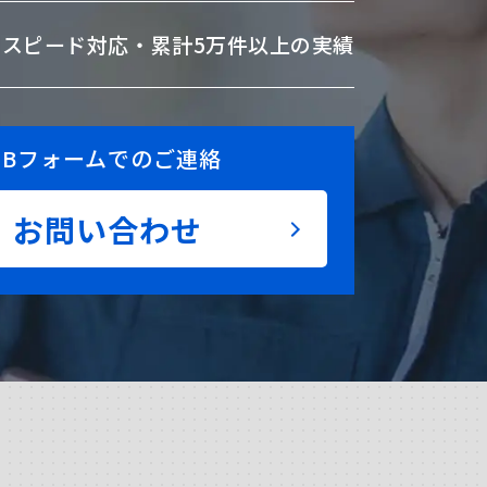
のスピード対応・
累計5万件以上の実績
EBフォームでのご連絡
お問い合わせ