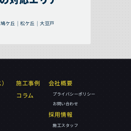
鳩ケ丘
松ケ丘
大豆戸
ス）
施工事例
会社概要
コラム
プライバシーポリシー
お問い合わせ
採用情報
施工スタッフ