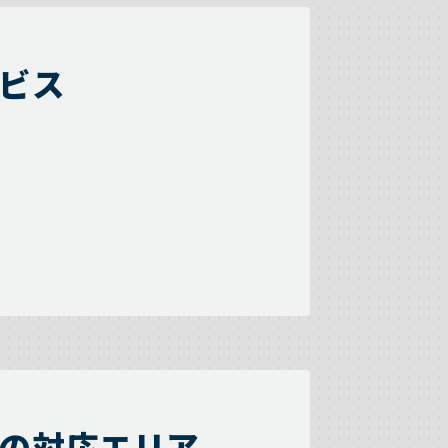
ビス
の対応エリア