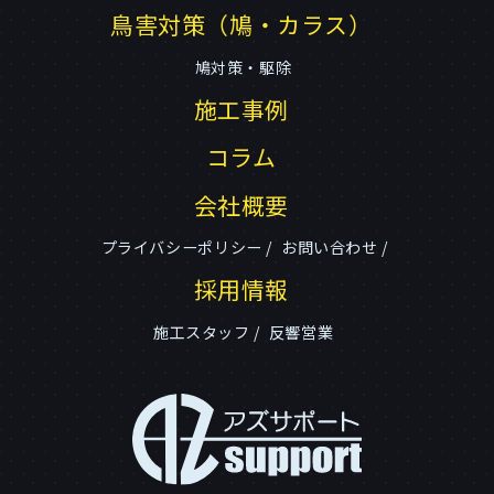
鳥害対策（鳩・カラス）
鳩対策・駆除
施工事例
コラム
会社概要
プライバシーポリシー
お問い合わせ
採用情報
施工スタッフ
反響営業