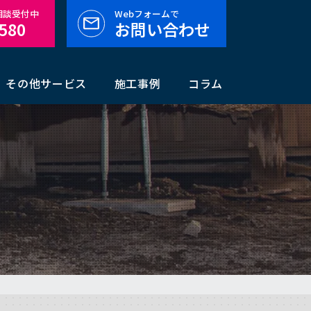
料相談受付中
Webフォームで
-580
お問い合わせ
その他サービス
施工事例
コラム