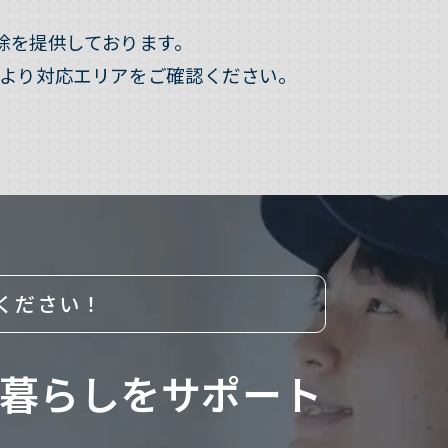
除を提供しております。
より対応エリアをご確認ください。
ください！
暮らしをサポート