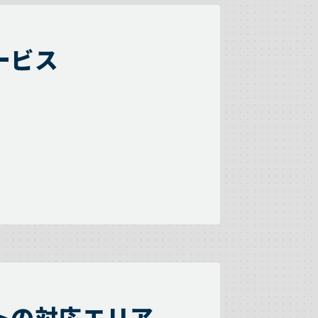
ービス
トの対応エリア