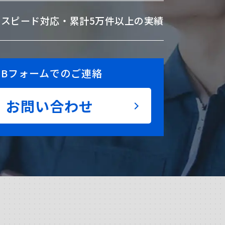
のスピード対応・
累計5万件以上の実績
EBフォームでのご連絡
お問い合わせ