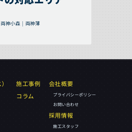
両神小森
両神薄
ス）
施工事例
会社概要
コラム
プライバシーポリシー
お問い合わせ
採用情報
施工スタッフ